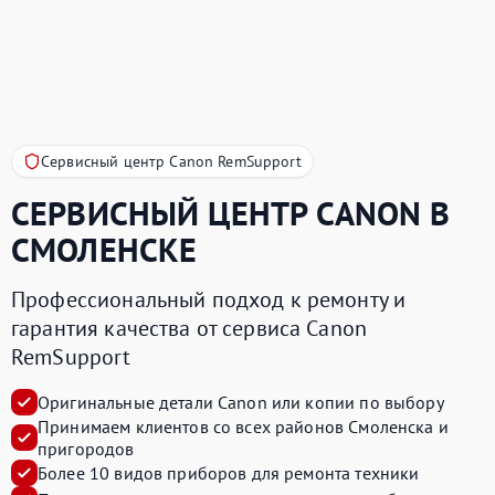
Сервисный центр Canon RemSupport
СЕРВИСНЫЙ ЦЕНТР
CANON
В
СМОЛЕНСКЕ
Профессиональный подход к ремонту и
гарантия качества от сервиса Canon
RemSupport
Оригинальные детали Canon или копии по выбору
Принимаем клиентов со всех районов Смоленска и
пригородов
Более 10 видов приборов для ремонта техники