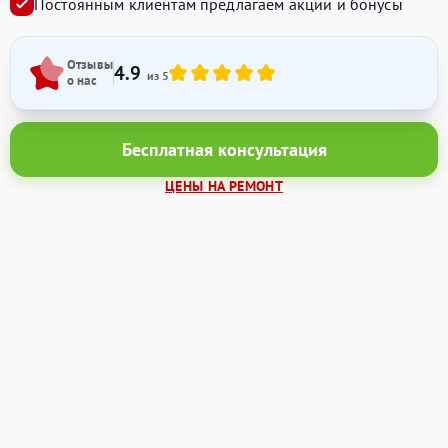
Постоянным клиентам предлагаем акции и бонусы
Отзывы
4.9
из 5
о нас
Бесплатная консультация
ЦЕНЫ НА РЕМОНТ