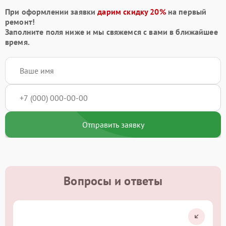
При оформлении заявки
дарим скидку 20%
на первый
ремонт!
Заполните поля ниже и мы свяжемся с вами в ближайшее
время.
Отправить заявку
Вопросы и ответы