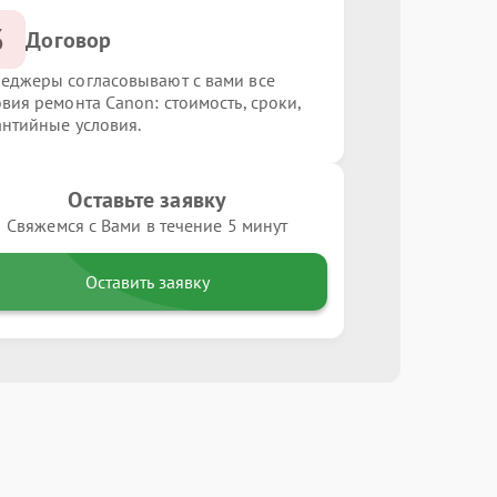
3
Договор
еджеры согласовывают с вами все
овия ремонта Canon: стоимость, сроки,
антийные условия.
Оставьте заявку
Свяжемся с Вами в течение 5 минут
Оставить заявку