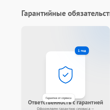
Гарантийные обязательс
1 год
Гарантия от сервиса
Ответственность с гарантией
Оформляем гарантию сервиса —