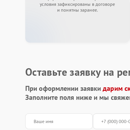
условия зафиксированы в договоре
и понятны заранее.
Оставьте заявку на р
При оформлении заявки
дарим с
Заполните поля ниже и мы свяже