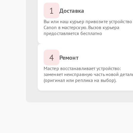
1
Доставка
Вы или наш курьер привозите устройство
Canon в мастерскую. Вызов курьера
предоставляется бесплатно
4
Ремонт
Мастер восстанавливает устройство:
заменяет неисправную часть новой детал
(оригинал или реплика на выбор).