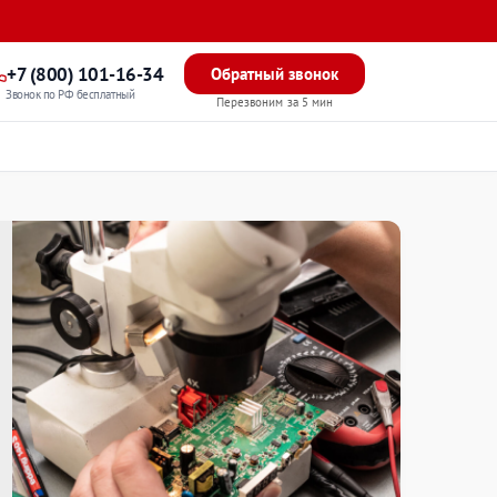
+7 (800) 101-16-34
Обратный звонок
Звонок по РФ бесплатный
Перезвоним за 5 мин