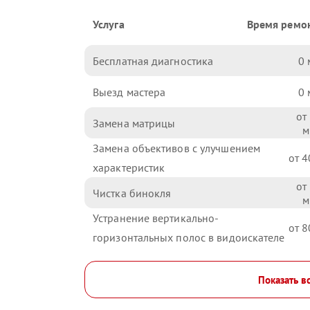
Услуга
Время ремо
Бесплатная диагностика
0
Выезд мастера
0
Замена матрицы
Замена объективов с улучшением
4
характеристик
Чистка бинокля
Устранение вертикально-
8
горизонтальных полос в видоискателе
Показать в