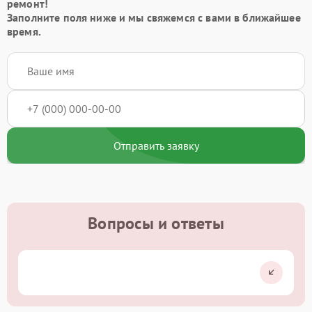
ремонт!
Заполните поля ниже и мы свяжемся с вами в ближайшее
время.
Отправить заявку
Вопросы и ответы