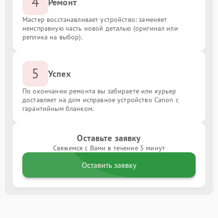
4
Ремонт
Мастер восстанавливает устройство: заменяет
неисправную часть новой деталью (оригинал или
реплика на выбор).
5
Успех
По окончании ремонта вы забираете или курьер
доставляет на дом исправное устройство Canon с
гарантийным бланком.
Оставьте заявку
Свяжемся с Вами в течение 5 минут
Оставить заявку