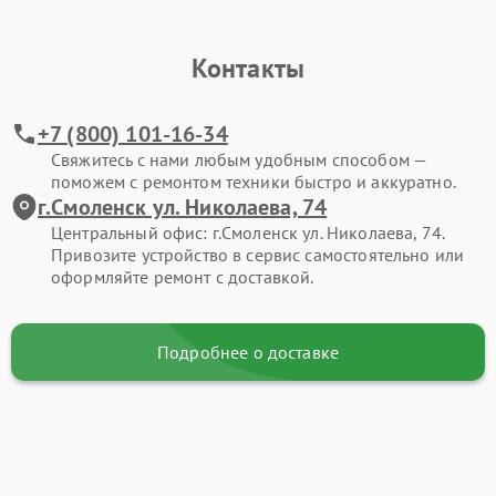
Контакты
+7 (800) 101-16-34
Свяжитесь с нами любым удобным способом —
поможем с ремонтом техники быстро и аккуратно.
г.Смоленск ул. Николаева, 74
Центральный офис: г.Смоленск ул. Николаева, 74.
Привозите устройство в сервис самостоятельно или
оформляйте ремонт с доставкой.
Подробнее о доставке