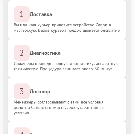
1
Доставка
Вы или наш курьер привозите устройство Canon в
мастерскую. Вызов курьера предоставляется бесплатно
2
Диагностика
Инженеры проводят полную диагностику: аппаратную,
техническую. Процедура занимает около 60 минут.
3
Договор
Менеджеры согласовывают с вами все условия
ремонта Canon: стоимость, сроки, гарантийные
условия.