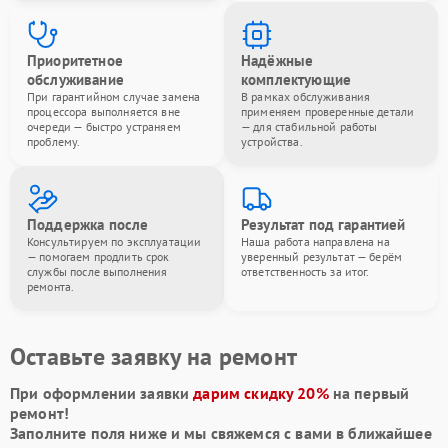
Приоритетное
Надёжные
обслуживание
комплектующие
При гарантийном случае замена
В рамках обслуживания
процессора выполняется вне
применяем проверенные детали
очереди — быстро устраняем
— для стабильной работы
проблему.
устройства.
Поддержка после
Результат под гарантией
Консультируем по эксплуатации
Наша работа направлена на
— помогаем продлить срок
уверенный результат — берём
службы после выполнения
ответственность за итог.
ремонта.
Оставьте заявку на ремонт
При оформлении заявки
дарим скидку 20%
на первый
ремонт!
Заполните поля ниже и мы свяжемся с вами в ближайшее