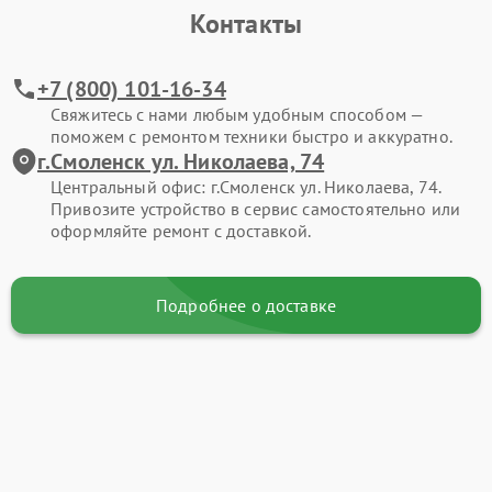
Контакты
+7 (800) 101-16-34
Свяжитесь с нами любым удобным способом —
поможем с ремонтом техники быстро и аккуратно.
г.Смоленск ул. Николаева, 74
Центральный офис: г.Смоленск ул. Николаева, 74.
Привозите устройство в сервис самостоятельно или
оформляйте ремонт с доставкой.
Подробнее о доставке