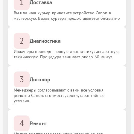
1
Доставка
Вы или наш курьер привозите устройство Canon в
мастерскую. Вызов курьера предоставляется бесплатно
2
Диагностика
Инженеры проводят полную диагностику: аппаратную,
техническую. Процедура занимает около 60 минут.
3
Договор
Менеджеры согласовывают с вами все условия
ремонта Canon: стоимость, сроки, гарантийные
условия.
4
Ремонт
Мастер восстанавливает устройство: заменяет