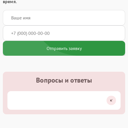
время.
Отправить заявку
Вопросы и ответы