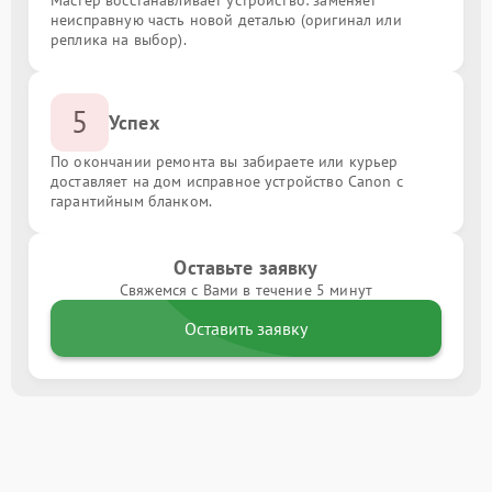
неисправную часть новой деталью (оригинал или
реплика на выбор).
5
Успех
По окончании ремонта вы забираете или курьер
доставляет на дом исправное устройство Canon с
гарантийным бланком.
Оставьте заявку
Свяжемся с Вами в течение 5 минут
Оставить заявку