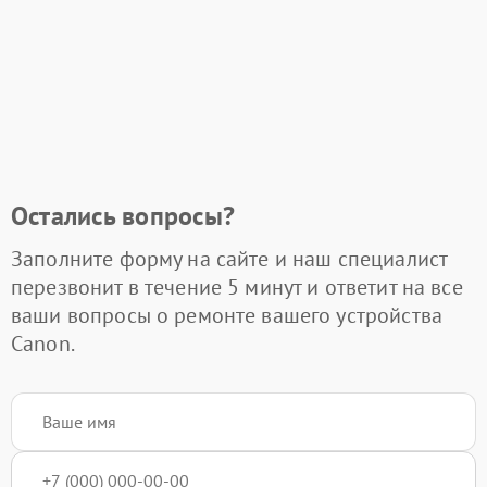
Остались вопросы?
Заполните форму на сайте и наш специалист
перезвонит в течение 5 минут и ответит на все
ваши вопросы о ремонте вашего устройства
Canon.