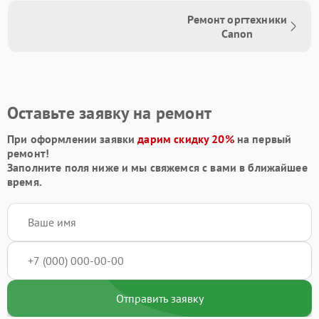
Ремонт оргтехники
Canon
Оставьте заявку на ремонт
При оформлении заявки
дарим скидку 20%
на первый
ремонт!
Заполните поля ниже и мы свяжемся с вами в ближайшее
время.
Отправить заявку