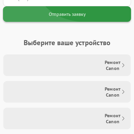
Отправить заявку
Выберите ваше устройство
Ремонт
Canon
Ремонт
Canon
Ремонт
Canon