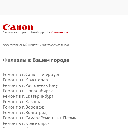
Сервисный центр RemSupport в
Смоленске
ООО "СЕРВИСНЫЙ ЦЕНТР"* 6685170650*668501001
Филиалы в Вашем городе
Ремонт в г.
Санкт-Петербург
Ремонт в г.
Краснодар
Ремонт в г.
Ростов-на-Дону
Ремонт в г.
Новосибирск
Ремонт в г.
Екатеринбург
Ремонт в г.
Казань
Ремонт в г.
Воронеж
Ремонт в г.
Волгоград
Ремонт в г.
Самара
Ремонт в г.
Пермь
Ремонт в г.
Красноярск