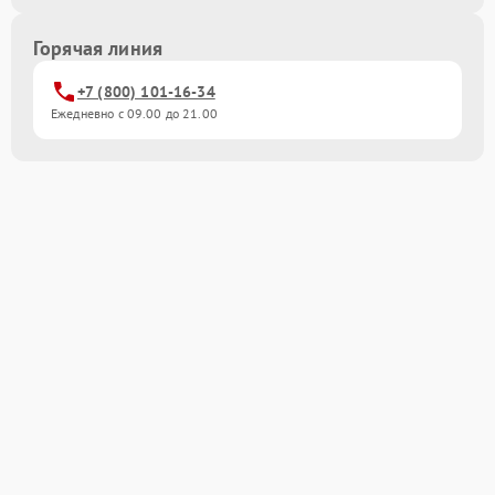
Горячая линия
+7 (800) 101-16-34
Ежедневно с 09.00 до 21.00