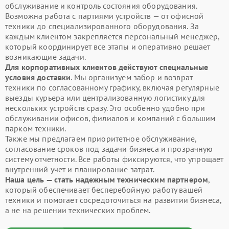
обслуживание и контроль состояния оборудования.
Возможна работа с партиями устройств — от офисной
техники до специализированного оборудования. За
каждым клиентом закрепляется персональный менеджер,
который координирует все этапы и оперативно решает
возникающие задачи.
Для корпоративных клиентов действуют специальные
условия доставки
. Мы организуем забор и возврат
техники по согласованному графику, включая регулярные
выезды курьера или централизованную логистику для
нескольких устройств сразу. Это особенно удобно при
обслуживании офисов, филиалов и компаний с большим
парком техники.
Также мы предлагаем приоритетное обслуживание,
согласование сроков под задачи бизнеса и прозрачную
систему отчетности. Все работы фиксируются, что упрощает
внутренний учет и планирование затрат.
Наша цель — стать надежным техническим партнером
,
который обеспечивает бесперебойную работу вашей
техники и помогает сосредоточиться на развитии бизнеса,
а не на решении технических проблем.