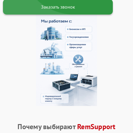
Заказать звонок
Почему выбирают
RemSupport