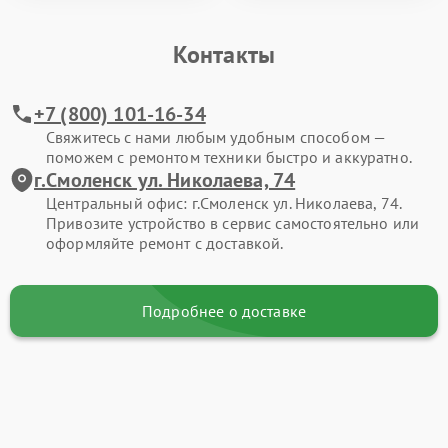
Контакты
+7 (800) 101-16-34
Свяжитесь с нами любым удобным способом —
поможем с ремонтом техники быстро и аккуратно.
г.Смоленск ул. Николаева, 74
Центральный офис: г.Смоленск ул. Николаева, 74.
Привозите устройство в сервис самостоятельно или
оформляйте ремонт с доставкой.
Подробнее о доставке