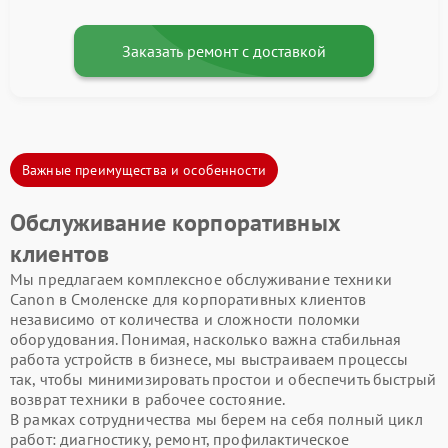
Заказать ремонт с доставкой
Важные преимущества и особенности
Обслуживание корпоративных
клиентов
Мы предлагаем комплексное обслуживание техники
Canon в Смоленске для корпоративных клиентов
независимо от количества и сложности поломки
оборудования. Понимая, насколько важна стабильная
работа устройств в бизнесе, мы выстраиваем процессы
так, чтобы минимизировать простои и обеспечить быстрый
возврат техники в рабочее состояние.
В рамках сотрудничества мы берем на себя полный цикл
работ: диагностику, ремонт, профилактическое