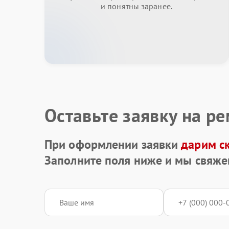
и понятны заранее.
Оставьте заявку на р
При оформлении заявки
дарим с
Заполните поля ниже и мы свяже