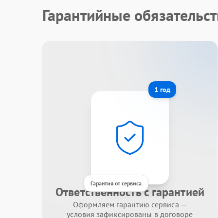
Гарантийные обязательс
1 год
Гарантия от сервиса
Ответственность с гарантией
Оформляем гарантию сервиса —
условия зафиксированы в договоре