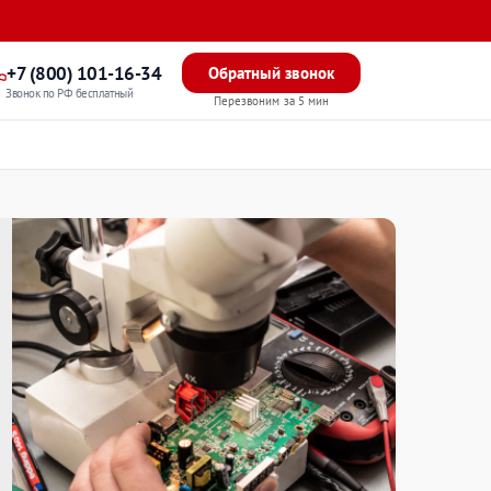
+7 (800) 101-16-34
Обратный звонок
Звонок по РФ бесплатный
Перезвоним за 5 мин