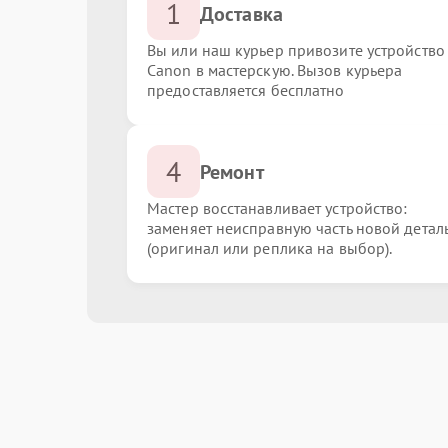
1
Доставка
Вы или наш курьер привозите устройство
Canon в мастерскую. Вызов курьера
предоставляется бесплатно
4
Ремонт
Мастер восстанавливает устройство:
заменяет неисправную часть новой детал
(оригинал или реплика на выбор).