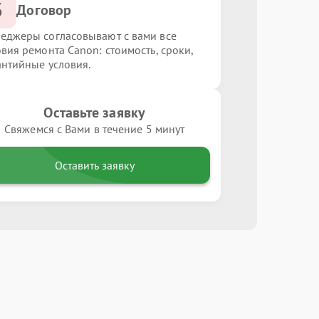
3
Договор
еджеры согласовывают с вами все
овия ремонта Canon: стоимость, сроки,
антийные условия.
Оставьте заявку
Свяжемся с Вами в течение 5 минут
Оставить заявку