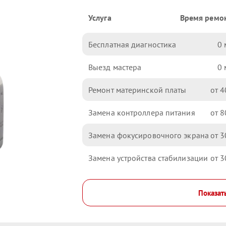
Услуга
Время ремо
Бесплатная диагностика
0
Выезд мастера
0
Ремонт материнской платы
4
Замена контроллера питания
8
Замена фокусировочного экрана
3
Замена устройства стабилизации
3
Показат