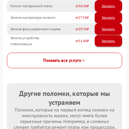
Ремонт материнской платы
3630
Замена контроллера питания
2750
Замена фокусировочного экрана
2970
Замена устройства
3140
стабилизации
Показать все услуги
Другие поломки, которые мы
устраняем
Поломки, которые на первый взгляд похожи на
неисправность экрана, могут иметь более
серьезные причины. Например, в сложных
случаях требуется ремонт платы или процессора.