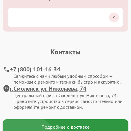
Контакты
+7 (800) 101-16-34
Свяжитесь с нами любым удобным способом —
поможем с ремонтом техники быстро и аккуратно.
г.Смоленск ул. Николаева, 74
Центральный офис: г.Смоленск ул. Николаева, 74.
Привозите устройство в сервис самостоятельно или
оформляйте ремонт с доставкой.
Подробнее о доставке