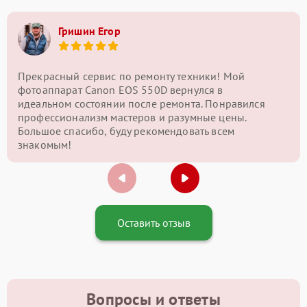
Гришин Егор
Прекрасный сервис по ремонту техники! Мой
фотоаппарат Canon EOS 550D вернулся в
идеальном состоянии после ремонта. Понравился
профессионализм мастеров и разумные цены.
Большое спасибо, буду рекомендовать всем
знакомым!
Оставить отзыв
Вопросы и ответы