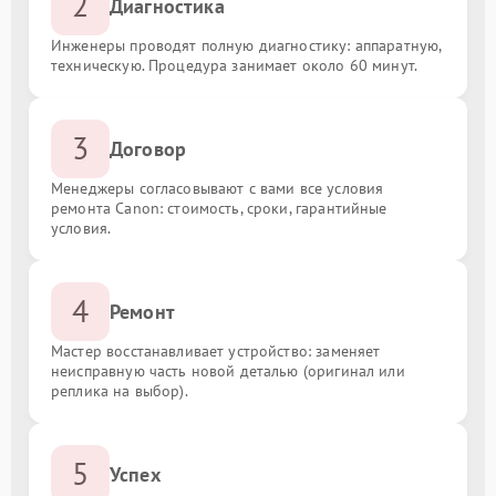
2
Диагностика
Инженеры проводят полную диагностику: аппаратную,
техническую. Процедура занимает около 60 минут.
3
Договор
Менеджеры согласовывают с вами все условия
ремонта Canon: стоимость, сроки, гарантийные
условия.
4
Ремонт
Мастер восстанавливает устройство: заменяет
неисправную часть новой деталью (оригинал или
реплика на выбор).
5
Успех