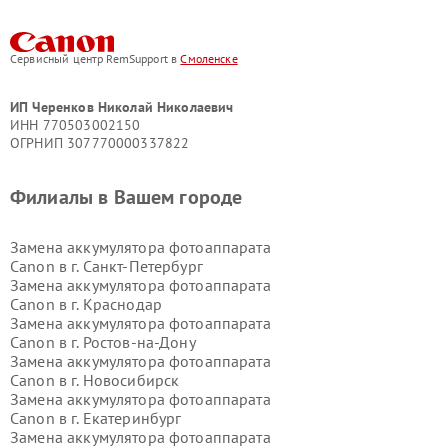
Сервисный центр RemSupport в
Смоленске
ИП Черенков Николай Николаевич
ИНН 770503002150
ОГРНИП 307770000337822
Филиалы в Вашем городе
Замена аккумулятора фотоаппарата
Canon в г.
Санкт-Петербург
Замена аккумулятора фотоаппарата
Canon в г.
Краснодар
Замена аккумулятора фотоаппарата
Canon в г.
Ростов-на-Дону
Замена аккумулятора фотоаппарата
Canon в г.
Новосибирск
Замена аккумулятора фотоаппарата
Canon в г.
Екатеринбург
Замена аккумулятора фотоаппарата