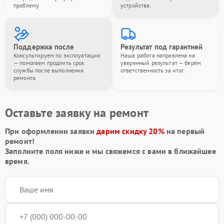
проблему.
устройства.
Поддержка после
Результат под гарантией
Консультируем по эксплуатации
Наша работа направлена на
— помогаем продлить срок
уверенный результат — берём
службы после выполнения
ответственность за итог.
ремонта.
Оставьте заявку на ремонт
При оформлении заявки
дарим скидку 20%
на первый
ремонт!
Заполните поля ниже и мы свяжемся с вами в ближайшее
время.