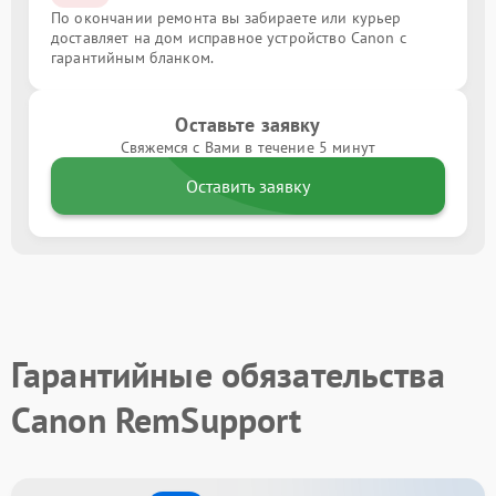
По окончании ремонта вы забираете или курьер
доставляет на дом исправное устройство Canon с
гарантийным бланком.
Оставьте заявку
Свяжемся с Вами в течение 5 минут
Оставить заявку
Гарантийные обязательства
Canon RemSupport