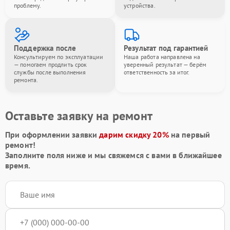
проблему.
устройства.
Поддержка после
Результат под гарантией
Консультируем по эксплуатации
Наша работа направлена на
— помогаем продлить срок
уверенный результат — берём
службы после выполнения
ответственность за итог.
ремонта.
Оставьте заявку на ремонт
При оформлении заявки
дарим скидку 20%
на первый
ремонт!
Заполните поля ниже и мы свяжемся с вами в ближайшее
время.