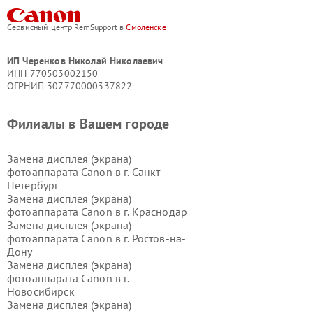
Сервисный центр RemSupport в
Смоленске
ИП Черенков Николай Николаевич
ИНН 770503002150
ОГРНИП 307770000337822
Филиалы в Вашем городе
Замена дисплея (экрана)
фотоаппарата Canon в г.
Санкт-
Петербург
Замена дисплея (экрана)
фотоаппарата Canon в г.
Краснодар
Замена дисплея (экрана)
фотоаппарата Canon в г.
Ростов-на-
Дону
Замена дисплея (экрана)
фотоаппарата Canon в г.
Новосибирск
Замена дисплея (экрана)