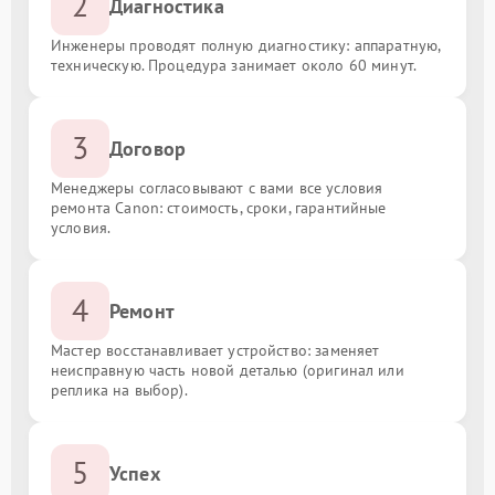
2
Диагностика
Инженеры проводят полную диагностику: аппаратную,
техническую. Процедура занимает около 60 минут.
3
Договор
Менеджеры согласовывают с вами все условия
ремонта Canon: стоимость, сроки, гарантийные
условия.
4
Ремонт
Мастер восстанавливает устройство: заменяет
неисправную часть новой деталью (оригинал или
реплика на выбор).
5
Успех