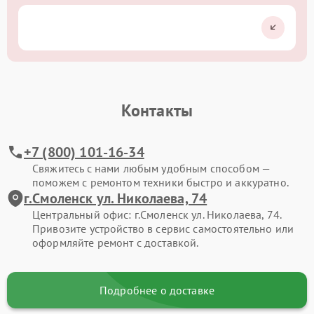
Контакты
+7 (800) 101-16-34
Свяжитесь с нами любым удобным способом —
поможем с ремонтом техники быстро и аккуратно.
г.Смоленск ул. Николаева, 74
Центральный офис: г.Смоленск ул. Николаева, 74.
Привозите устройство в сервис самостоятельно или
оформляйте ремонт с доставкой.
Подробнее о доставке