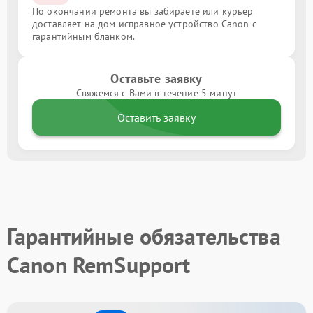
По окончании ремонта вы забираете или курьер
доставляет на дом исправное устройство Canon с
гарантийным бланком.
Оставьте заявку
Свяжемся с Вами в течение 5 минут
Оставить заявку
Гарантийные обязательства
Canon RemSupport