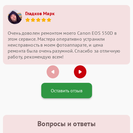
Гладков Марк
Очень доволен ремонтом моего Canon EOS 550D в
этом сервисе. Мастера оперативно устранили
неисправность в моем фотоаппарате, и цена
ремонта была очень разумной. Спасибо за отличную
работу, рекомендую всем!
Оставить отзыв
Вопросы и ответы