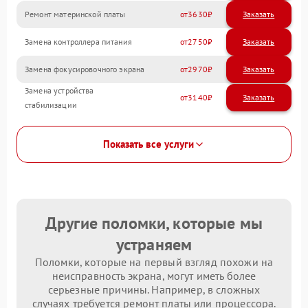
Ремонт материнской платы
3630
Замена контроллера питания
2750
Замена фокусировочного экрана
2970
Замена устройства
3140
стабилизации
Показать все услуги
Другие поломки, которые мы
устраняем
Поломки, которые на первый взгляд похожи на
неисправность экрана, могут иметь более
серьезные причины. Например, в сложных
случаях требуется ремонт платы или процессора.