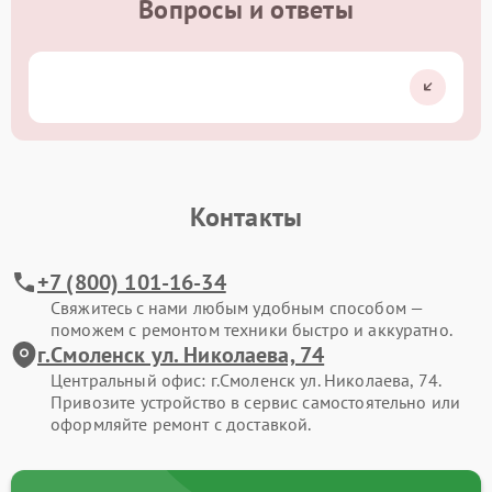
Вопросы и ответы
Контакты
+7 (800) 101-16-34
Свяжитесь с нами любым удобным способом —
поможем с ремонтом техники быстро и аккуратно.
г.Смоленск ул. Николаева, 74
Центральный офис: г.Смоленск ул. Николаева, 74.
Привозите устройство в сервис самостоятельно или
оформляйте ремонт с доставкой.