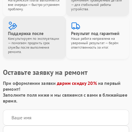
материнской платы выполняется
применяем проверенные детали
вне очереди — быстро устраняем
— для стабильной работы
проблему.
устройства.
Поддержка после
Результат под гарантией
Консультируем по эксплуатации
Наша работа направлена на
— помогаем продлить срок
уверенный результат — берём
службы после выполнения
ответственность за итог.
ремонта.
Оставьте заявку на ремонт
При оформлении заявки
дарим скидку 20%
на первый
ремонт!
Заполните поля ниже и мы свяжемся с вами в ближайшее
время.