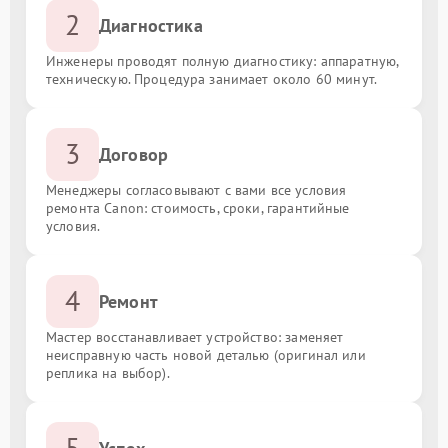
2
Диагностика
Инженеры проводят полную диагностику: аппаратную,
техническую. Процедура занимает около 60 минут.
3
Договор
Менеджеры согласовывают с вами все условия
ремонта Canon: стоимость, сроки, гарантийные
условия.
4
Ремонт
Мастер восстанавливает устройство: заменяет
неисправную часть новой деталью (оригинал или
реплика на выбор).
5