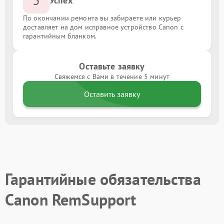
Успех
По окончании ремонта вы забираете или курьер
доставляет на дом исправное устройство Canon с
гарантийным бланком.
Оставьте заявку
Свяжемся с Вами в течение 5 минут
Оставить заявку
Гарантийные обязательства
Canon RemSupport