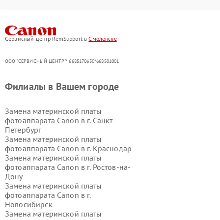
Сервисный центр RemSupport в
Смоленске
ООО "СЕРВИСНЫЙ ЦЕНТР"* 6685170650*668501001
Филиалы в Вашем городе
Замена материнской платы
фотоаппарата Canon в г.
Санкт-
Петербург
Замена материнской платы
фотоаппарата Canon в г.
Краснодар
Замена материнской платы
фотоаппарата Canon в г.
Ростов-на-
Дону
Замена материнской платы
фотоаппарата Canon в г.
Новосибирск
Замена материнской платы