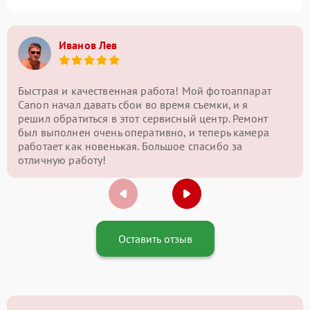
Иванов Лев
Быстрая и качественная работа! Мой фотоаппарат
Canon начал давать сбои во время съемки, и я
решил обратиться в этот сервисный центр. Ремонт
был выполнен очень оперативно, и теперь камера
работает как новенькая. Большое спасибо за
отличную работу!
Оставить отзыв