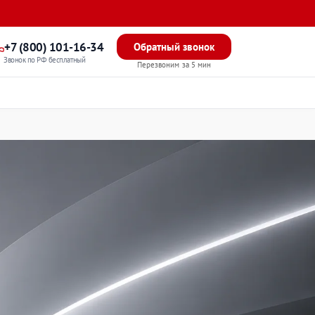
+7 (800) 101-16-34
Обратный звонок
Звонок по РФ бесплатный
Перезвоним за 5 мин