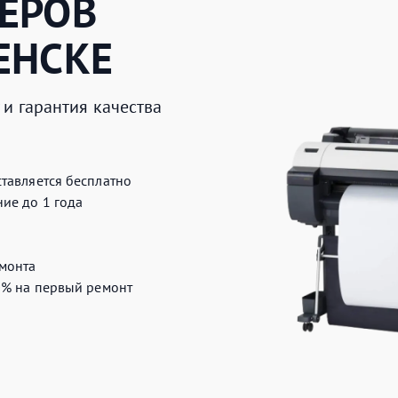
ЕРОВ
ЕНСКЕ
и гарантия качества
тавляется бесплатно
ие до 1 года
монта
0%
на первый ремонт