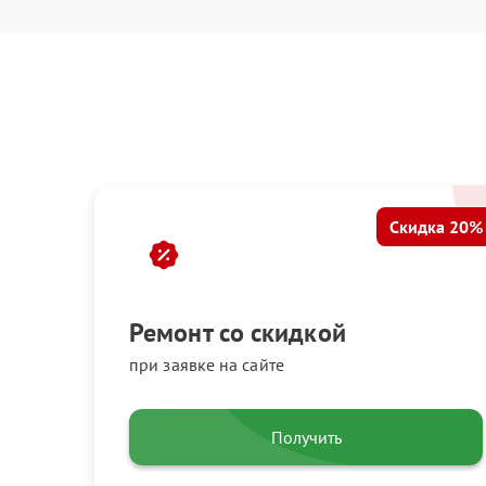
Скидка 20%
Ремонт со скидкой
при заявке на сайте
Получить