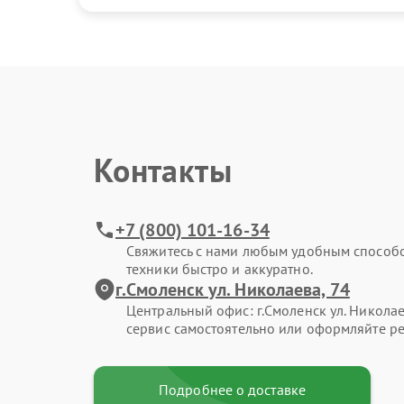
Контакты
+7 (800) 101-16-34
Свяжитесь с нами любым удобным способ
техники быстро и аккуратно.
г.Смоленск ул. Николаева, 74
Центральный офис: г.Смоленск ул. Николае
сервис самостоятельно или оформляйте ре
Подробнее о доставке