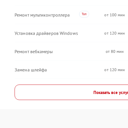
Ремонт мультиконтроллера
100
Установка драйверов Windows
120
Ремонт вебкамеры
80
Замена шлейфа
120
Показать все услу