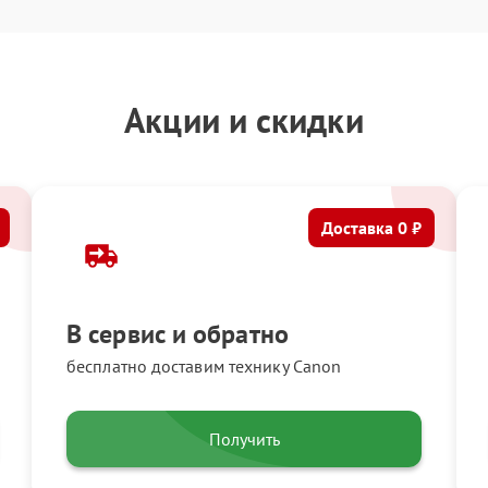
Акции и скидки
Доставка 0 ₽
В сервис и обратно
бесплатно доставим технику Canon
Получить