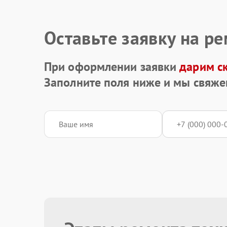
Оставьте заявку на р
При оформлении заявки
дарим с
Заполните поля ниже и мы свяже