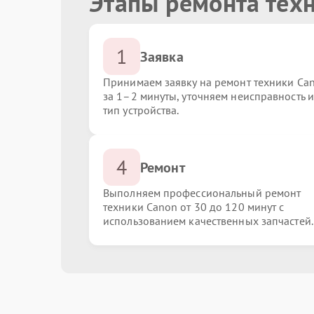
Этапы ремонта тех
1
Заявка
Принимаем заявку на ремонт техники Ca
за 1–2 минуты, уточняем неисправность и
тип устройства.
4
Ремонт
Выполняем профессиональный ремонт
техники Canon от 30 до 120 минут с
использованием качественных запчастей.