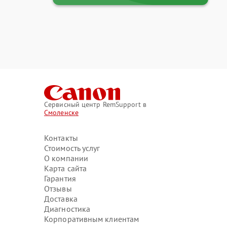
Сервисный центр RemSupport в
Смоленске
Контакты
Стоимость услуг
О компании
Карта сайта
Гарантия
Отзывы
Доставка
Диагностика
Корпоративным клиентам