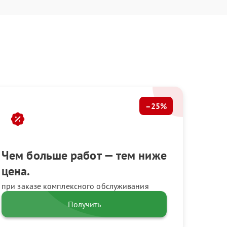
–25%
Чем больше работ — тем ниже
цена.
при заказе комплексного обслуживания
Получить