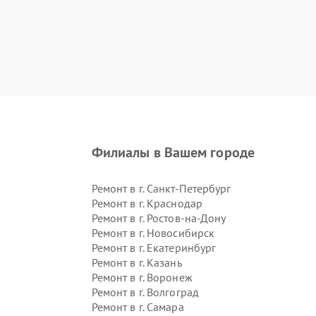
Филиалы в Вашем городе
Ремонт в г.
Санкт-Петербург
Ремонт в г.
Краснодар
Ремонт в г.
Ростов-на-Дону
Ремонт в г.
Новосибирск
Ремонт в г.
Екатеринбург
Ремонт в г.
Казань
Ремонт в г.
Воронеж
Ремонт в г.
Волгоград
Ремонт в г.
Самара