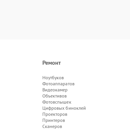
Ремонт
Ноутбуков
Фотоаппаратов
Видеокамер
Объективов
Фотовспышек
Цифровых биноклей
Проекторов
Принтеров
Сканеров