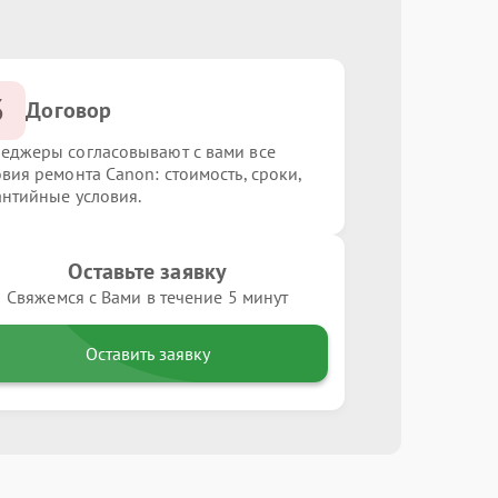
3
Договор
еджеры согласовывают с вами все
овия ремонта Canon: стоимость, сроки,
антийные условия.
Оставьте заявку
Свяжемся с Вами в течение 5 минут
Оставить заявку