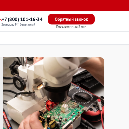
+7 (800) 101-16-34
Обратный звонок
Звонок по РФ бесплатный
Перезвоним за 5 мин