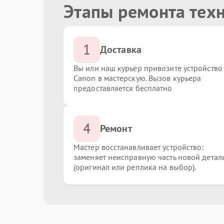
Этапы ремонта тех
1
Доставка
Вы или наш курьер привозите устройство
Canon в мастерскую. Вызов курьера
предоставляется бесплатно
4
Ремонт
Мастер восстанавливает устройство:
заменяет неисправную часть новой детал
(оригинал или реплика на выбор).