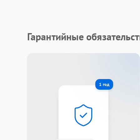
Гарантийные обязательс
1 год