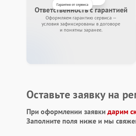
Гарантия от сервиса
Ответственность с гарантией
Оформляем гарантию сервиса —
условия зафиксированы в договоре
и понятны заранее.
Оставьте заявку на р
При оформлении заявки
дарим с
Заполните поля ниже и мы свяже