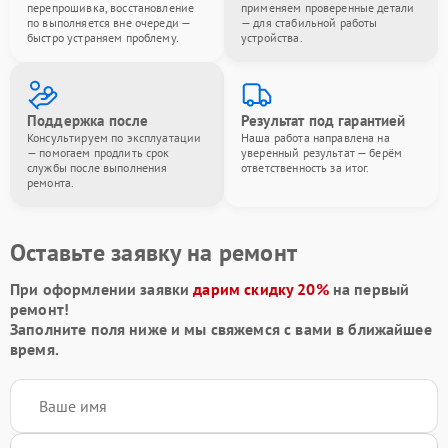
перепрошивка, восстановление
применяем проверенные детали
по выполняется вне очереди —
— для стабильной работы
быстро устраняем проблему.
устройства.
Поддержка после
Результат под гарантией
Консультируем по эксплуатации
Наша работа направлена на
— помогаем продлить срок
уверенный результат — берём
службы после выполнения
ответственность за итог.
ремонта.
Оставьте заявку на ремонт
При оформлении заявки
дарим скидку 20%
на первый
ремонт!
Заполните поля ниже и мы свяжемся с вами в ближайшее
время.