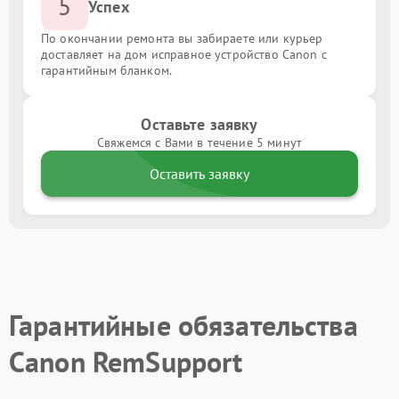
5
Успех
По окончании ремонта вы забираете или курьер
доставляет на дом исправное устройство Canon с
гарантийным бланком.
Оставьте заявку
Свяжемся с Вами в течение 5 минут
Оставить заявку
Гарантийные обязательства
Canon RemSupport