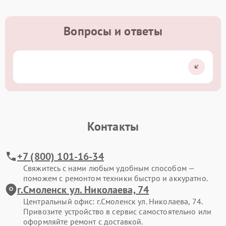
Вопросы и ответы
Контакты
+7 (800) 101-16-34
Свяжитесь с нами любым удобным способом —
поможем с ремонтом техники быстро и аккуратно.
г.Смоленск ул. Николаева, 74
Центральный офис: г.Смоленск ул. Николаева, 74.
Привозите устройство в сервис самостоятельно или
оформляйте ремонт с доставкой.