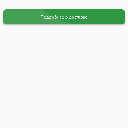
Подробнее о доставке