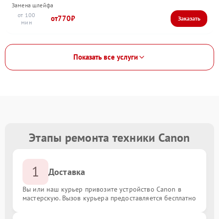
Замена шлейфа
100
770
Показать все услуги
Этапы ремонта техники Canon
1
Доставка
Вы или наш курьер привозите устройство Canon в
мастерскую. Вызов курьера предоставляется бесплатно