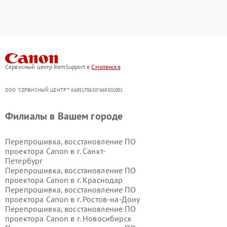
Сервисный центр RemSupport в
Смоленске
ООО "СЕРВИСНЫЙ ЦЕНТР"* 6685170650*668501001
Филиалы в Вашем городе
Перепрошивка, восстановление ПО
проектора Canon в г.
Санкт-
Петербург
Перепрошивка, восстановление ПО
проектора Canon в г.
Краснодар
Перепрошивка, восстановление ПО
проектора Canon в г.
Ростов-на-Дону
Перепрошивка, восстановление ПО
проектора Canon в г.
Новосибирск