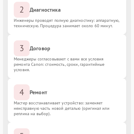
2
Диагностика
Инженеры проводят полную диагностику: аппаратную,
техническую. Процедура занимает около 60 минут.
3
Договор
Менеджеры согласовывают с вами все условия
ремонта Canon: стоимость, сроки, гарантийные
условия.
4
Ремонт
Мастер восстанавливает устройство: заменяет
неисправную часть новой деталью (оригинал или
реплика на выбор).