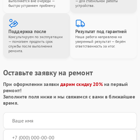
выполняется вне очереди —
— для стабильной работы
быстро устраняем проблему.
устройства.
Поддержка после
Результат под гарантией
Консультируем по эксплуатации
Наша работа направлена на
— помогаем продлить срок
уверенный результат — берём
службы после выполнения
ответственность за итог.
ремонта.
Оставьте заявку на ремонт
При оформлении заявки
дарим скидку 20%
на первый
ремонт!
Заполните поля ниже и мы свяжемся с вами в ближайшее
время.