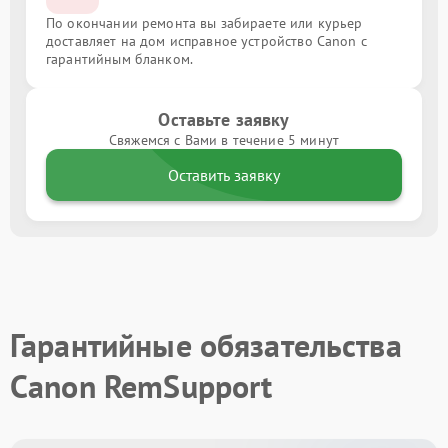
По окончании ремонта вы забираете или курьер
доставляет на дом исправное устройство Canon с
гарантийным бланком.
Оставьте заявку
Свяжемся с Вами в течение 5 минут
Оставить заявку
Гарантийные обязательства
Canon RemSupport