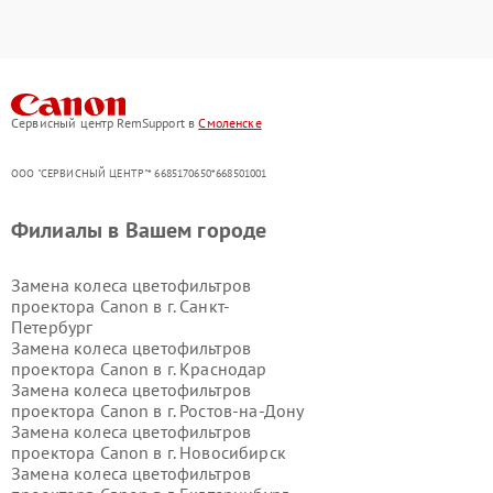
Сервисный центр RemSupport в
Смоленске
ООО "СЕРВИСНЫЙ ЦЕНТР"* 6685170650*668501001
Филиалы в Вашем городе
Замена колеса цветофильтров
проектора Canon в г.
Санкт-
Петербург
Замена колеса цветофильтров
проектора Canon в г.
Краснодар
Замена колеса цветофильтров
проектора Canon в г.
Ростов-на-Дону
Замена колеса цветофильтров
проектора Canon в г.
Новосибирск
Замена колеса цветофильтров