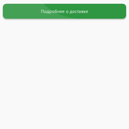
Подробнее о доставке