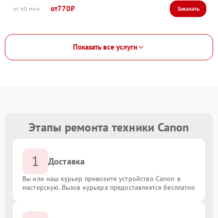
770
60
Показать все услуги
Этапы ремонта техники Canon
1
Доставка
Вы или наш курьер привозите устройство Canon в
мастерскую. Вызов курьера предоставляется бесплатно