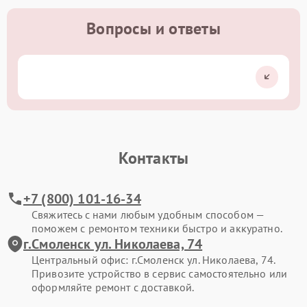
Вопросы и ответы
Контакты
+7 (800) 101-16-34
Свяжитесь с нами любым удобным способом —
поможем с ремонтом техники быстро и аккуратно.
г.Смоленск ул. Николаева, 74
Центральный офис: г.Смоленск ул. Николаева, 74.
Привозите устройство в сервис самостоятельно или
оформляйте ремонт с доставкой.