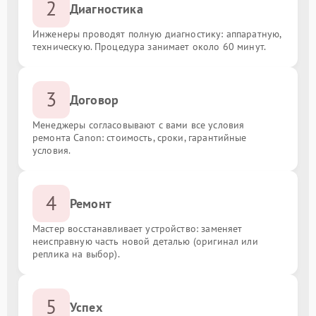
2
Диагностика
Инженеры проводят полную диагностику: аппаратную,
техническую. Процедура занимает около 60 минут.
3
Договор
Менеджеры согласовывают с вами все условия
ремонта Canon: стоимость, сроки, гарантийные
условия.
4
Ремонт
Мастер восстанавливает устройство: заменяет
неисправную часть новой деталью (оригинал или
реплика на выбор).
5
Успех