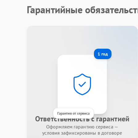
Гарантийные обязательс
1 год
Гарантия от сервиса
Ответственность с гарантией
Оформляем гарантию сервиса —
условия зафиксированы в договоре