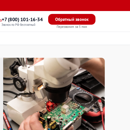
+7 (800) 101-16-34
Обратный звонок
Звонок по РФ бесплатный
Перезвоним за 5 мин