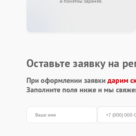
и понятны заранее.
Оставьте заявку на р
При оформлении заявки
дарим с
Заполните поля ниже и мы свяже