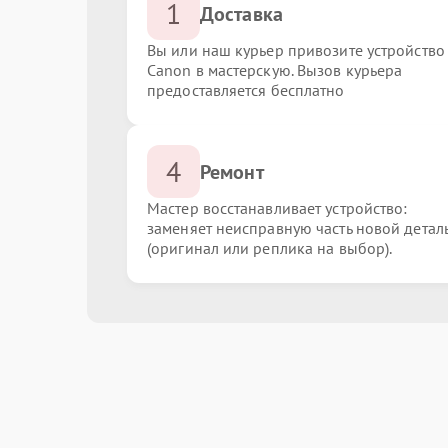
1
Доставка
Вы или наш курьер привозите устройство
Canon в мастерскую. Вызов курьера
предоставляется бесплатно
4
Ремонт
Мастер восстанавливает устройство:
заменяет неисправную часть новой детал
(оригинал или реплика на выбор).