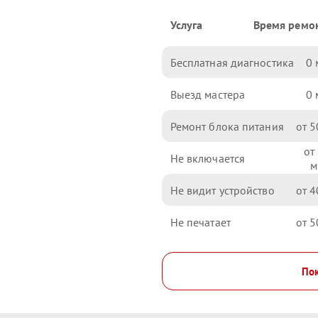
Услуга
Время ремо
Бесплатная диагностика
0
Выезд мастера
0
Ремонт блока питания
5
Не включается
Не видит устройство
4
Не печатает
5
Пок