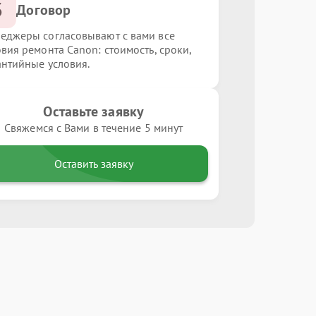
3
Договор
еджеры согласовывают с вами все
овия ремонта Canon: стоимость, сроки,
антийные условия.
Оставьте заявку
Свяжемся с Вами в течение 5 минут
Оставить заявку