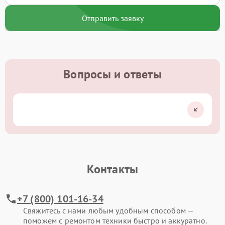
Отправить заявку
Вопросы и ответы
Контакты
+7 (800) 101-16-34
Свяжитесь с нами любым удобным способом —
поможем с ремонтом техники быстро и аккуратно.