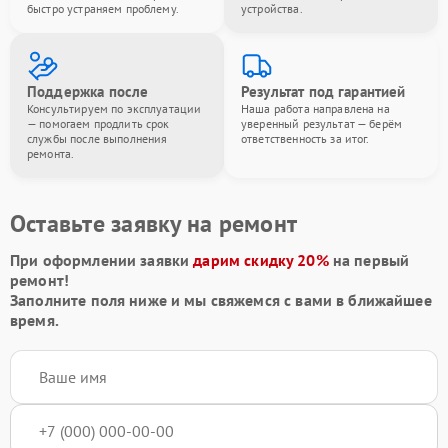
быстро устраняем проблему.
устройства.
Поддержка после
Результат под гарантией
Консультируем по эксплуатации
Наша работа направлена на
— помогаем продлить срок
уверенный результат — берём
службы после выполнения
ответственность за итог.
ремонта.
Оставьте заявку на ремонт
При оформлении заявки
дарим скидку 20%
на первый
ремонт!
Заполните поля ниже и мы свяжемся с вами в ближайшее
время.