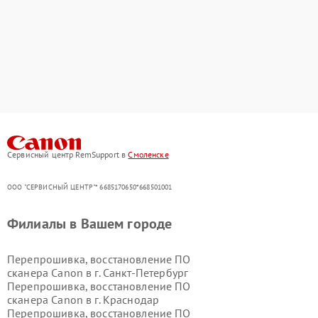
Сервисный центр RemSupport в
Смоленске
ООО "СЕРВИСНЫЙ ЦЕНТР"* 6685170650*668501001
Филиалы в Вашем городе
Перепрошивка, восстановление ПО
сканера Canon в г.
Санкт-Петербург
Перепрошивка, восстановление ПО
сканера Canon в г.
Краснодар
Перепрошивка, восстановление ПО