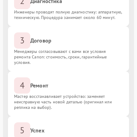
2
Диагностика
Инженеры проводят полную диагностику: аппаратную,
техническую. Процедура занимает около 60 минут.
3
Договор
Менеджеры согласовывают с вами все условия
ремонта Canon: стоимость, сроки, гарантийные
условия.
4
Ремонт
Мастер восстанавливает устройство: заменяет
неисправную часть новой деталью (оригинал или
реплика на выбор).
5
Успех