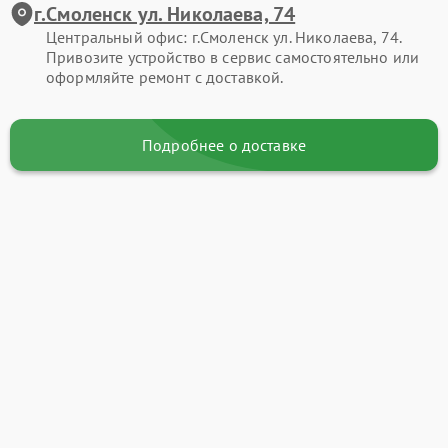
г.Смоленск ул. Николаева, 74
Центральный офис: г.Смоленск ул. Николаева, 74.
Привозите устройство в сервис самостоятельно или
оформляйте ремонт с доставкой.
Подробнее о доставке