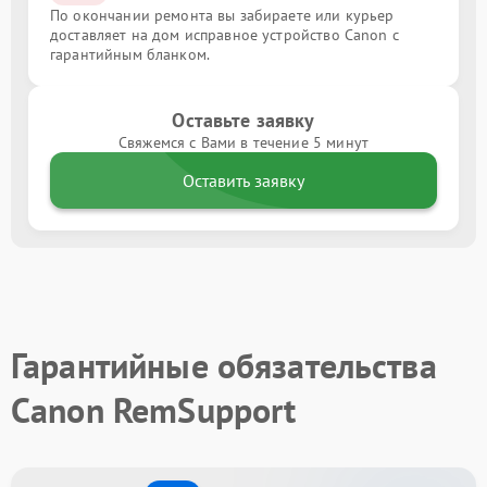
По окончании ремонта вы забираете или курьер
доставляет на дом исправное устройство Canon с
гарантийным бланком.
Оставьте заявку
Свяжемся с Вами в течение 5 минут
Оставить заявку
Гарантийные обязательства
Canon RemSupport