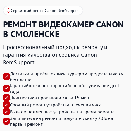
Сервисный центр Canon RemSupport
РЕМОНТ ВИДЕОКАМЕР
CANON
В СМОЛЕНСКЕ
Профессиональный подход к ремонту и
гарантия качества от сервиса Canon
RemSupport
Доставка и приём техники курьером предоставляется
бесплатно
Гарантийное и постгарантийное обслуживание до 1
года
Диагностика производится за 15 мин
Срочный ремонт устройства в течении часа
Выдаём подменные устройства на время ремонта
Запишитесь на ремонт и получите
скидку 20%
на
первый ремонт