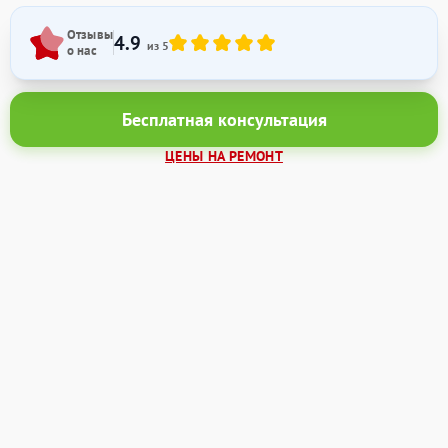
Отзывы
4.9
из 5
о нас
Бесплатная консультация
ЦЕНЫ НА РЕМОНТ