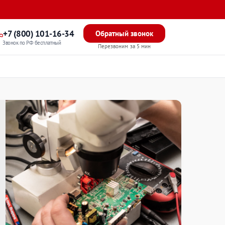
+7 (800) 101-16-34
Обратный звонок
Звонок по РФ бесплатный
Перезвоним за 5 мин