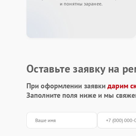
и понятны заранее.
Оставьте заявку на р
При оформлении заявки
дарим с
Заполните поля ниже и мы свяже