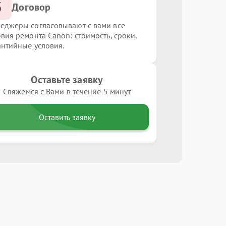
3
Договор
еджеры согласовывают с вами все
овия ремонта Canon: стоимость, сроки,
антийные условия.
Оставьте заявку
Свяжемся с Вами в течение 5 минут
Оставить заявку