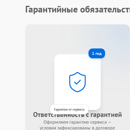
Гарантийные обязательс
1 год
Гарантия от сервиса
Ответственность с гарантией
Оформляем гарантию сервиса —
условия зафиксированы в договоре