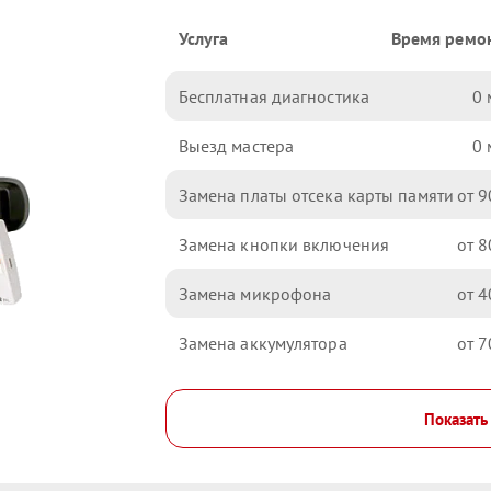
Услуга
Время ремо
Бесплатная диагностика
0
Выезд мастера
0
Замена платы отсека карты памяти
9
Замена кнопки включения
8
Замена микрофона
4
Замена аккумулятора
7
Показать