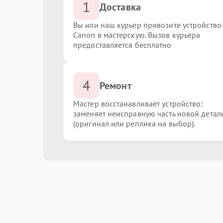
1
Доставка
Вы или наш курьер привозите устройство
Canon в мастерскую. Вызов курьера
предоставляется бесплатно
4
Ремонт
Мастер восстанавливает устройство:
заменяет неисправную часть новой детал
(оригинал или реплика на выбор).