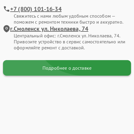
+7 (800) 101-16-34
Свяжитесь с нами любым удобным способом —
поможем с ремонтом техники быстро и аккуратно.
г.Смоленск ул. Николаева, 74
Центральный офис: г.Смоленск ул. Николаева, 74.
Привозите устройство в сервис самостоятельно или
оформляйте ремонт с доставкой.
Подробнее о доставке