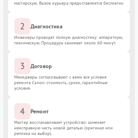
мастерскую. Вызов курьера предоставляется бесплатно
2
Диагностика
Инженеры проводят полную диагностику: аппаратную,
техническую. Процедура занимает около 60 минут.
3
Договор
Менеджеры согласовывают с вами все условия
ремонта Canon: стоимость, сроки, гарантийные
условия.
4
Ремонт
Мастер восстанавливает устройство: заменяет
неисправную часть новой деталью (оригинал или
реплика на выбор).