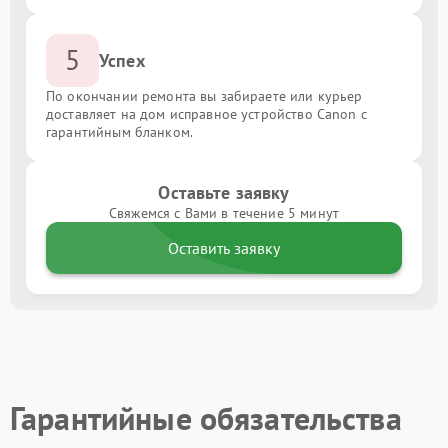
5
Успех
По окончании ремонта вы забираете или курьер
доставляет на дом исправное устройство Canon с
гарантийным бланком.
Оставьте заявку
Свяжемся с Вами в течение 5 минут
Оставить заявку
Гарантийные обязательства