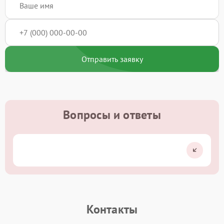
Отправить заявку
Вопросы и ответы
Контакты